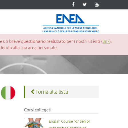
un breve questionario realizzato per i nostri utenti (
link
).
cedendo alla tua area personale.
Torna alla lista
Corsi collegati
English Course for Senior