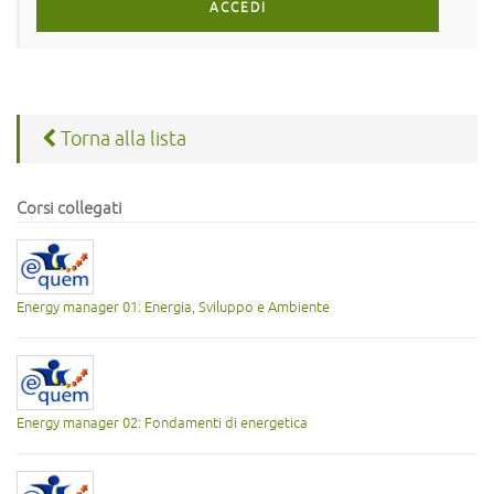
ACCEDI
Torna alla lista
Corsi collegati
Energy manager 01: Energia, Sviluppo e Ambiente
Energy manager 02: Fondamenti di energetica