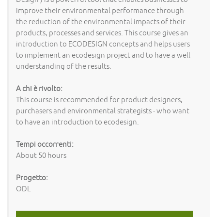
improve their environmental performance through
the reduction of the environmental impacts of their
products, processes and services. This course gives an
introduction to ECODESIGN concepts and helps users
to implement an ecodesign project and to have a well
understanding of the results.
A chi è rivolto:
This course is recommended for product designers,
purchasers and environmental strategists - who want
to have an introduction to ecodesign.
Tempi occorrenti:
About 50 hours
Progetto:
ODL