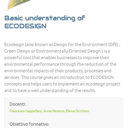
Basic understanding of
ECODESIGN
Ecodesign (also known as Design for the Environment (DfE) ,
Green Design or Environmentally Oriented Design ) is a
powerful tool that enables businesses to improve their
environmental performance through the reduction of the
environmental impacts of their products, processes and
services. This course gives an introduction to ECODESIGN
concepts and helps users to implement an ecodesign project
and to have a well understanding of the results.
Docenti:
Francesca Cappellaro, Anna Moreno, Elena Occhioni
Obiettivo formativo: