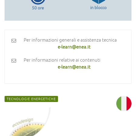
in blocco
50 ore
Per informazioni generali e assistenza tecnica
e-learn@enea.it
Per informazioni relative ai contenuti
e-learn@enea.it
TECNOLOGIE ENERGETICHE