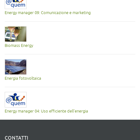
Energy manager 09: Comunicazione e marketing
Biomass Energy
Energia fotovoltaica
Energy manager 04: Uso efficiente dell'energia
CONTATTI