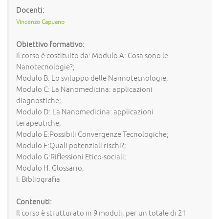
Docenti:
Vincenzo Capuano
Obiettivo formativo:
Il corso è costituito da: Modulo A: Cosa sono le
Nanotecnologie?;
Modulo B: Lo sviluppo delle Nannotecnologie;
Modulo C: La Nanomedicina: applicazioni
diagnostiche;
Modulo D: La Nanomedicina: applicazioni
terapeutiche;
Modulo E:Possibili Convergenze Tecnologiche;
Modulo F:Quali potenziali rischi?;
Modulo G:Riflessioni Etico-sociali;
Modulo H: Glossario;
I: Bibliografia
Contenuti:
Il corso è strutturato in 9 moduli, per un totale di 21