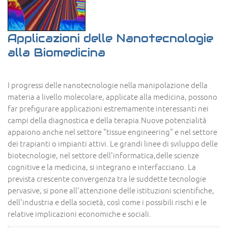
Applicazioni delle Nanotecnologie
alla Biomedicina
I progressi delle nanotecnologie nella manipolazione della
materia a livello molecolare, applicate alla medicina, possono
far prefigurare applicazioni estremamente interessanti nei
campi della diagnostica e della terapia.Nuove potenzialità
appaiono anche nel settore "tissue engineering" e nel settore
dei trapianti o impianti attivi. Le grandi linee di sviluppo delle
biotecnologie, nel settore dell'informatica,delle scienze
cognitive e la medicina, si integrano e interfacciano. La
prevista crescente convergenza tra le suddette tecnologie
pervasive, si pone all'attenzione delle istituzioni scientifiche,
dell'industria e della società, così come i possibili rischi e le
relative implicazioni economiche e sociali.