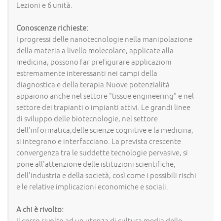
Lezioni e 6 unità.
Conoscenze richieste:
I progressi delle nanotecnologie nella manipolazione
della materia a livello molecolare, applicate alla
medicina, possono far prefigurare applicazioni
estremamente interessanti nei campi della
diagnostica e della terapia.Nuove potenzialità
appaiono anche nel settore "tissue engineering" e nel
settore dei trapianti o impianti attivi. Le grandi linee
di sviluppo delle biotecnologie, nel settore
dell'informatica,delle scienze cognitive e la medicina,
si integrano e interfacciano. La prevista crescente
convergenza tra le suddette tecnologie pervasive, si
pone all'attenzione delle istituzioni scientifiche,
dell'industria e della società, così come i possibili rischi
e le relative implicazioni economiche e sociali.
A chi è rivolto: