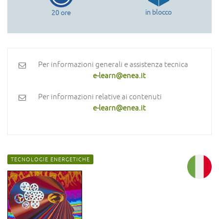
in blocco
20 ore
Per informazioni generali e assistenza tecnica
e-learn@enea.it
Per informazioni relative ai contenuti
e-learn@enea.it
TECNOLOGIE ENERGETICHE