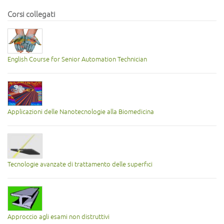
Corsi collegati
English Course for Senior Automation Technician
Applicazioni delle Nanotecnologie alla Biomedicina
Tecnologie avanzate di trattamento delle superfici
Approccio agli esami non distruttivi