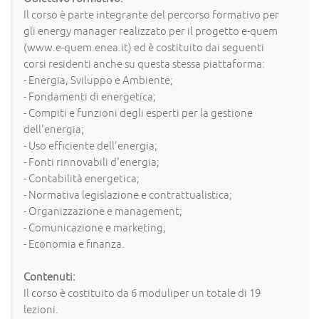
Il corso è parte integrante del percorso formativo per
gli energy manager realizzato per il progetto e-quem
(www.e-quem.enea.it) ed è costituito dai seguenti
corsi residenti anche su questa stessa piattaforma:
- Energia, Sviluppo e Ambiente;
- Fondamenti di energetica;
- Compiti e funzioni degli esperti per la gestione
dell'energia;
- Uso efficiente dell'energia;
- Fonti rinnovabili d'energia;
- Contabilità energetica;
- Normativa legislazione e contrattualistica;
- Organizzazione e management;
- Comunicazione e marketing;
- Economia e finanza.
Contenuti:
Il corso è costituito da 6 moduliper un totale di 19
lezioni.