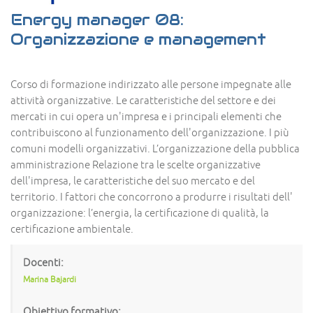
Energy manager 08:
Organizzazione e management
Corso di formazione indirizzato alle persone impegnate alle
attività organizzative. Le caratteristiche del settore e dei
mercati in cui opera un'impresa e i principali elementi che
contribuiscono al funzionamento dell'organizzazione. I più
comuni modelli organizzativi. L’organizzazione della pubblica
amministrazione Relazione tra le scelte organizzative
dell'impresa, le caratteristiche del suo mercato e del
territorio. I fattori che concorrono a produrre i risultati dell'
organizzazione: l’energia, la certificazione di qualità, la
certificazione ambientale.
Docenti:
Marina Bajardi
Obiettivo formativo: