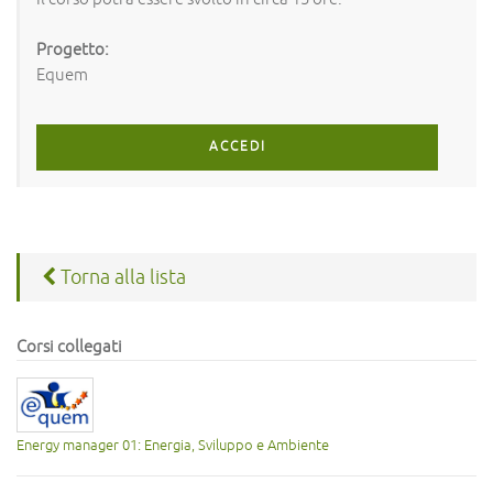
Progetto:
Equem
ACCEDI
Torna alla lista
Corsi collegati
Energy manager 01: Energia, Sviluppo e Ambiente