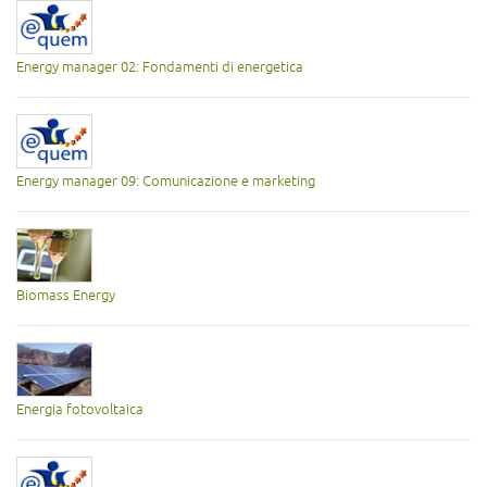
Energy manager 02: Fondamenti di energetica
Energy manager 09: Comunicazione e marketing
Biomass Energy
Energia fotovoltaica