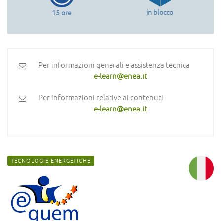
in blocco
15 ore
Per informazioni generali e assistenza tecnica
e-learn@enea.it
Per informazioni relative ai contenuti
e-learn@enea.it
TECNOLOGIE ENERGETICHE