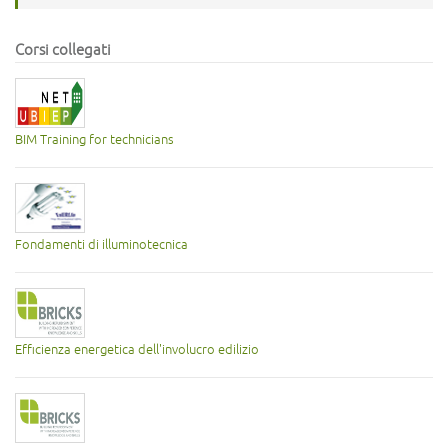
Corsi collegati
BIM Training for technicians
Fondamenti di illuminotecnica
Efficienza energetica dell'involucro edilizio