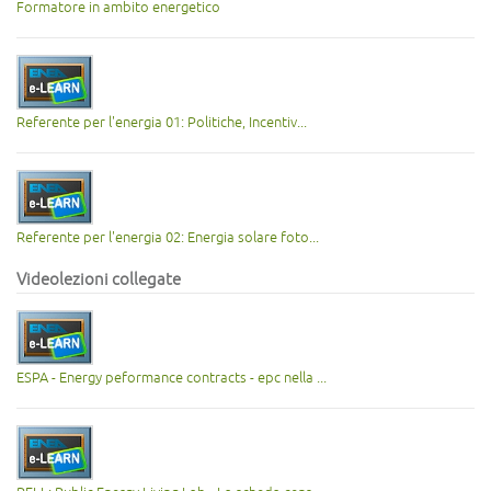
Formatore in ambito energetico
Referente per l'energia 01: Politiche, Incentiv...
Referente per l'energia 02: Energia solare foto...
Videolezioni collegate
ESPA - Energy peformance contracts - epc nella ...