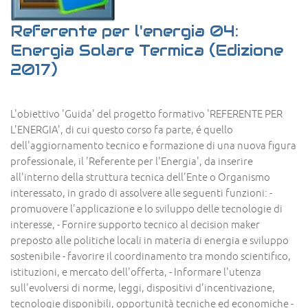
Referente per l'energia 04:
Energia Solare Termica (Edizione
2017)
L'obiettivo 'Guida' del progetto formativo 'REFERENTE PER
L'ENERGIA', di cui questo corso fa parte, é quello
dell'aggiornamento tecnico e formazione di una nuova figura
professionale, il 'Referente per l'Energia', da inserire
all'interno della struttura tecnica dell'Ente o Organismo
interessato, in grado di assolvere alle seguenti funzioni: -
promuovere l'applicazione e lo sviluppo delle tecnologie di
interesse, - Fornire supporto tecnico al decision maker
preposto alle politiche locali in materia di energia e sviluppo
sostenibile - favorire il coordinamento tra mondo scientifico,
istituzioni, e mercato dell'offerta, - Informare l'utenza
sull'evolversi di norme, leggi, dispositivi d'incentivazione,
tecnologie disponibili, opportunità tecniche ed economiche -