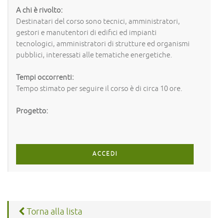
A chi è rivolto:
Destinatari del corso sono tecnici, amministratori,
gestori e manutentori di edifici ed impianti
tecnologici, amministratori di strutture ed organismi
pubblici, interessati alle tematiche energetiche.
Tempi occorrenti:
Tempo stimato per seguire il corso è di circa 10 ore.
Progetto:
ACCEDI
Torna alla lista