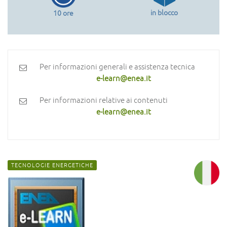
in blocco
10 ore
Per informazioni generali e assistenza tecnica
e-learn@enea.it
Per informazioni relative ai contenuti
e-learn@enea.it
TECNOLOGIE ENERGETICHE