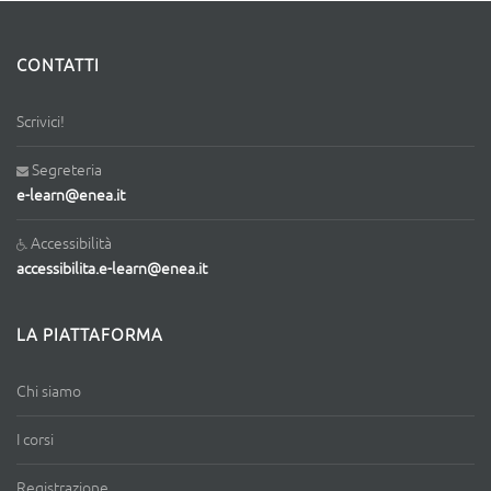
CONTATTI
Scrivici!
Segreteria
e-learn@enea.it
Accessibilità
accessibilita.e-learn@enea.it
LA PIATTAFORMA
Chi siamo
I corsi
Registrazione