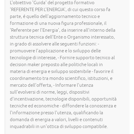
L'obiettivo 'Guida' del progetto formativo
'REFERENTE PER L'ENERGIA', di cui questo corso fa
parte, é quello dell'aggiornamento tecnico e
formazione di una nuova figura professionale, il
'Referente per l'Energia', da inserire all'interno della
struttura tecnica dell'Ente o Organismo interessato,
in grado di assolvere alle seguenti funzioni: -
promuovere l'applicazione e lo sviluppo delle
tecnologie di interesse, - Fornire supporto tecnico al
decision maker preposto alle politiche locali in
materia di energia e sviluppo sostenibile - favorire il
coordinamento tra mondo scientifico, istituzioni, e
mercato dell'offerta, - Informare l'utenza
sull'evolversi di norme, leggi, dispositivi
d'incentivazione, tecnologie disponibili, opportunità
tecniche ed economiche - diffondere la conoscenza e
l'informazione presso l'utenza, qualificando la
domanda di energia a valori, livelli e contenuti
inquadrabili in un'ottica di sviluppo compatibile.