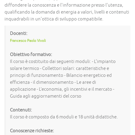
diffondere la conoscenza e l'informazione presso l'utenza,
qualificando la domanda di energia a valori, livelli e contenuti
inquadrabili in un'ottica di sviluppo compatibile.
Docenti:
Francesco Paolo Vivoli
Obiettivo formativo:
Il corso è costituito dai seguenti moduli: - L'impianto
solare termico - Collettori solari: caratteristiche e
principi di funzionamento - Bilancio energetico ed
efficienza - il dimensionamento - Le aree di
applicazione - L’economia, gli incentivi e il mercato -
Guida agli aggiornamenti del corso
Contenuti:
Il corso è composto da 6 moduli e 18 unità didattiche.
Conoscenze richieste: